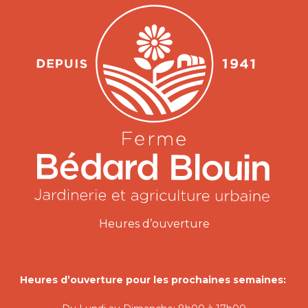
Heures d’ouverture
Heures d’ouverture pour les prochaines semaines: