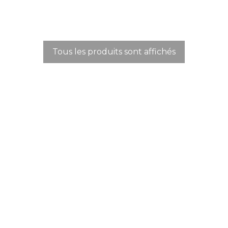
Tous les produits sont affichés