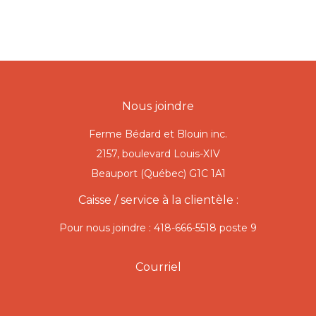
Nous joindre
Ferme Bédard et Blouin inc.
2157, boulevard Louis-XIV
Beauport (Québec) G1C 1A1
Caisse / service à la clientèle :
Pour nous joindre : 418-666-5518 poste 9
Courriel