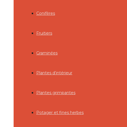
Conifères
Fruitiers
Graminées
Plantes d’intérieur
Plantes grimpantes
Potager et fines herbes