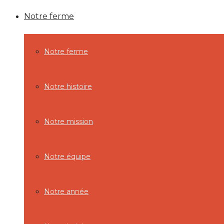
Notre ferme
Notre ferme
Notre histoire
Notre mission
Notre équipe
Notre année