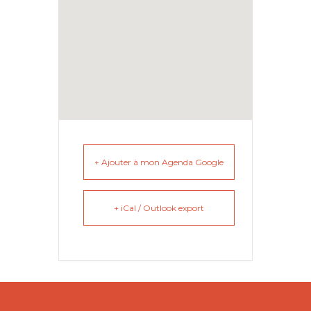
+ Ajouter à mon Agenda Google
+ iCal / Outlook export