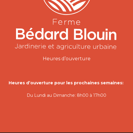
Heures d’ouverture
Heures d’ouverture pour les prochaines semaines:
Du Lundi au Dimanche: 8h00 à 17h00