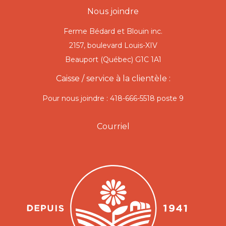
Nous joindre
Ferme Bédard et Blouin inc.
2157, boulevard Louis-XIV
Beauport (Québec) G1C 1A1
Caisse / service à la clientèle :
Pour nous joindre : 418-666-5518 poste 9
Courriel