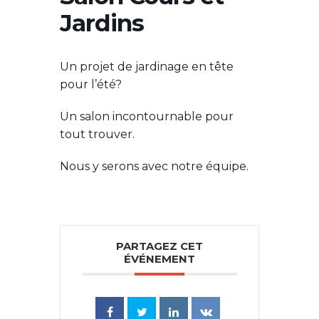
Jardins
Un projet de jardinage en tête
pour l’été?
Un salon incontournable pour
tout trouver.
Nous y serons avec notre équipe.
PARTAGEZ CET
ÉVÉNEMENT