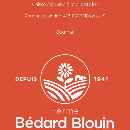
Caisse / service à la clientèle :
Pour nous joindre : 418-666-5518 poste 9
Courriel