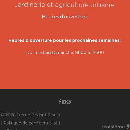
Heures d’ouverture
Heures d’ouverture pour les prochaines semaines:
Du Lundi au Dimanche: 8h00 à 17h00
© 2026 Ferme Bédard Blouin
|
Politique de confidentialité
|