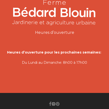
Heures d’ouverture
Heures d’ouverture pour les prochaines semaines:
Du Lundi au Dimanche: 8h00 à 17h00