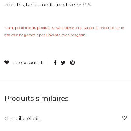
crudités, tarte, confiture et
smoothie
.
*La disponibilité du produit est variable selon la saison, la présence sur le
site web ne garantie pas lʼinventaire en magasin.
Produits similaires
Citrouille Aladin