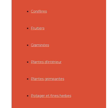
Conifères
Fruitiers
Graminées
Plantes d’intérieur
Plantes grimpantes
Potager et fines herbes