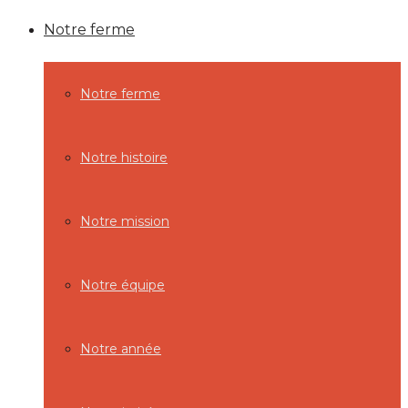
Notre ferme
Notre ferme
Notre histoire
Notre mission
Notre équipe
Notre année