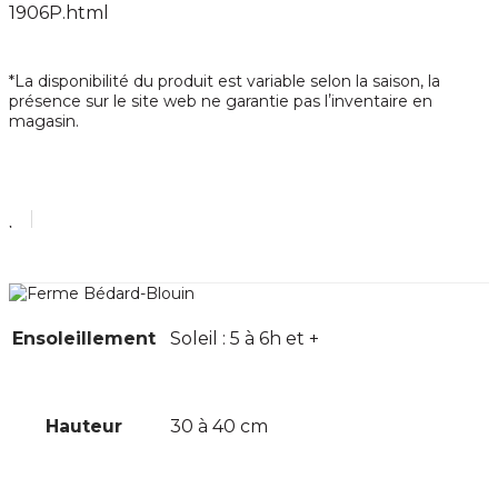
1906P.html
*La disponibilité du produit est variable selon la saison, la
présence sur le site web ne garantie pas lʼinventaire en
magasin.
Ensoleillement
Soleil : 5 à 6h et +
Hauteur
30 à 40 cm