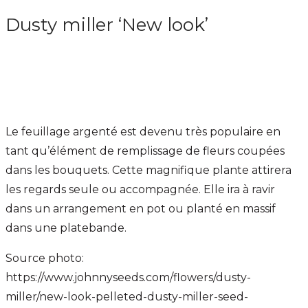
Dusty miller ‘New look’
Le feuillage argenté est devenu très populaire en
tant qu’élément de remplissage de fleurs coupées
dans les bouquets. Cette magnifique plante attirera
les regards seule ou accompagnée. Elle ira à ravir
dans un arrangement en pot ou planté en massif
dans une platebande.
Source photo:
https://www.johnnyseeds.com/flowers/dusty-
miller/new-look-pelleted-dusty-miller-seed-