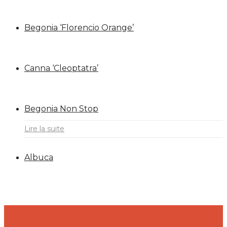
Begonia ‘Florencio Orange’
Canna ‘Cleoptatra’
Begonia Non Stop
Lire la suite
Albuca