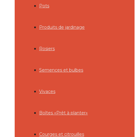
Pots
Produits de jardinage
Rosiers
Semences et bulbes
Vivaces
Boîtes «Prêt à planter»
Courges et citrouilles