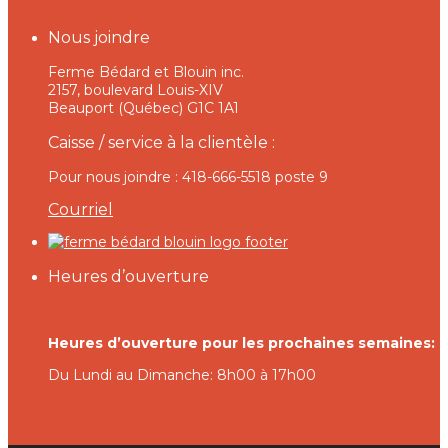
Nous joindre
Ferme Bédard et Blouin inc.
2157, boulevard Louis-XIV
Beauport (Québec) G1C 1A1
Caisse / service à la clientèle :
Pour nous joindre : 418-666-5518 poste 9
Courriel
Heures d’ouverture
Heures d’ouverture pour les prochaines semaines:
Du Lundi au Dimanche: 8h00 à 17h00