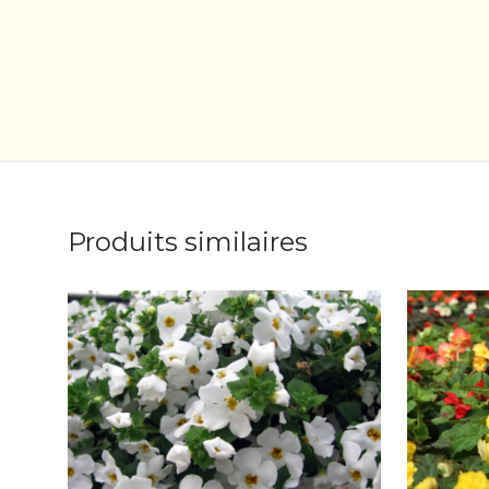
Produits similaires