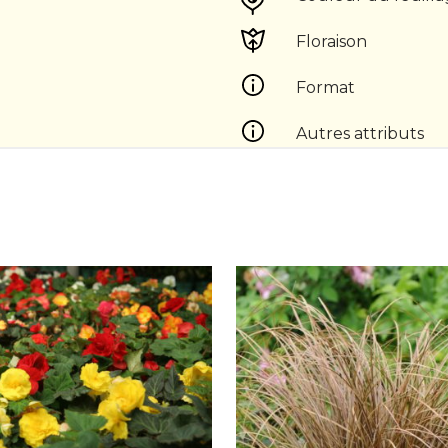
Floraison
Format
Autres attributs