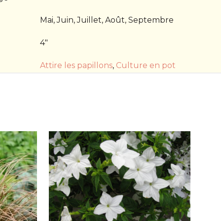
Mai, Juin, Juillet, Août, Septembre
4"
Attire les papillons
,
Culture en pot