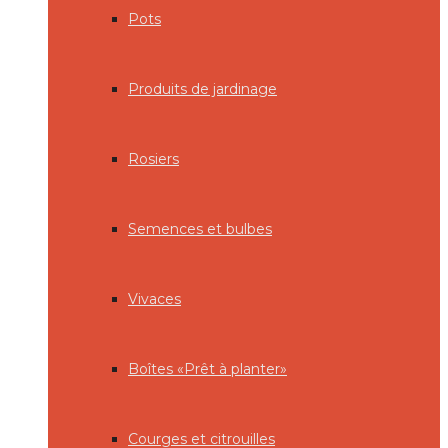
Pots
Produits de jardinage
Rosiers
Semences et bulbes
Vivaces
Boîtes «Prêt à planter»
Courges et citrouilles