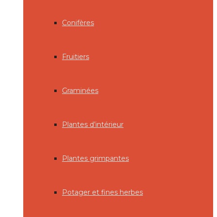
Conifères
Fruitiers
Graminées
Plantes d’intérieur
Plantes grimpantes
Potager et fines herbes