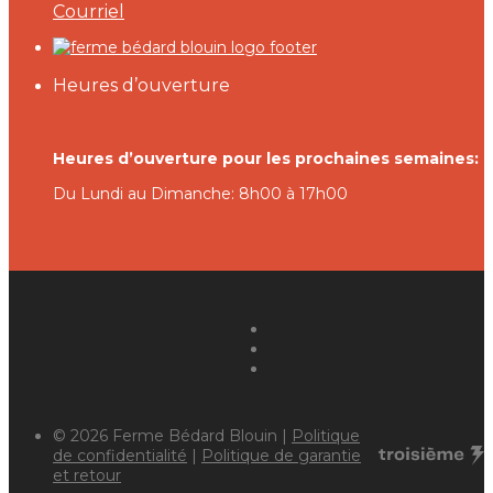
Courriel
Heures d’ouverture
Heures d’ouverture pour les prochaines semaines:
Du Lundi au Dimanche: 8h00 à 17h00
© 2026 Ferme Bédard Blouin |
Politique
de confidentialité
|
Politique de garantie
et retour