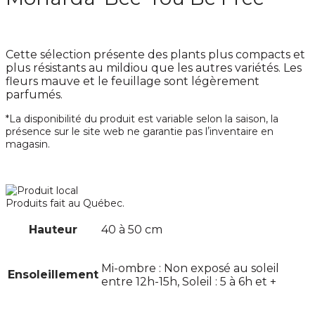
Cette sélection présente des plants plus compacts et
plus résistants au mildiou que les autres variétés. Les
fleurs mauve et le feuillage sont légèrement
parfumés.
*La disponibilité du produit est variable selon la saison, la
présence sur le site web ne garantie pas lʼinventaire en
magasin.
Produits fait au Québec.
Hauteur
40 à 50 cm
Mi-ombre : Non exposé au soleil
Ensoleillement
entre 12h-15h, Soleil : 5 à 6h et +