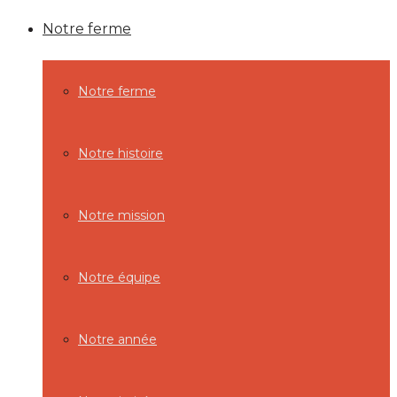
Notre ferme
Notre ferme
Notre histoire
Notre mission
Notre équipe
Notre année