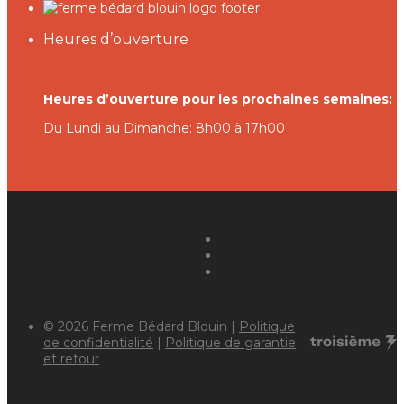
Heures d’ouverture
Heures d’ouverture pour les prochaines semaines:
Du Lundi au Dimanche: 8h00 à 17h00
© 2026 Ferme Bédard Blouin |
Politique
de confidentialité
|
Politique de garantie
et retour