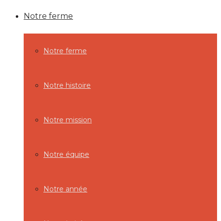
Notre ferme
Notre ferme
Notre histoire
Notre mission
Notre équipe
Notre année