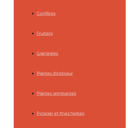
Conifères
Fruitiers
Graminées
Plantes d’intérieur
Plantes grimpantes
Potager et fines herbes