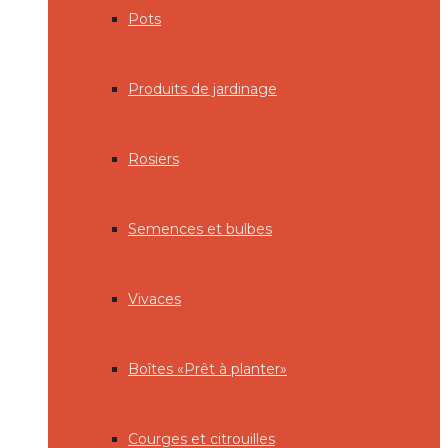
Pots
Produits de jardinage
Rosiers
Semences et bulbes
Vivaces
Boîtes «Prêt à planter»
Courges et citrouilles