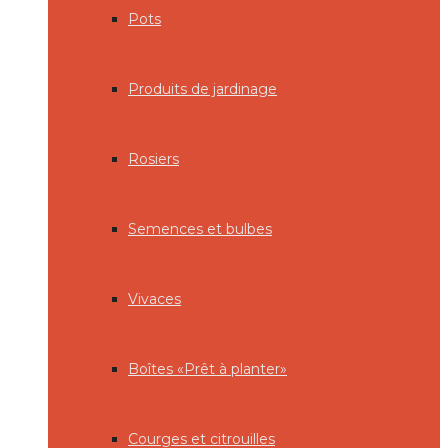
Pots
Produits de jardinage
Rosiers
Semences et bulbes
Vivaces
Boîtes «Prêt à planter»
Courges et citrouilles