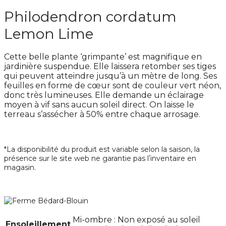
Philodendron cordatum
Lemon Lime
Cette belle plante ‘grimpante’ est magnifique en
jardinière suspendue. Elle laissera retomber ses tiges
qui peuvent atteindre jusqu’à un mètre de long. Ses
feuilles en forme de cœur sont de couleur vert néon,
donc très lumineuses. Elle demande un éclairage
moyen à vif sans aucun soleil direct. On laisse le
terreau s’assécher à 50% entre chaque arrosage.
*La disponibilité du produit est variable selon la saison, la
présence sur le site web ne garantie pas lʼinventaire en
magasin.
Mi-ombre : Non exposé au soleil
Ensoleillement