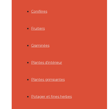
Conifères
Fruitiers
Graminées
Plantes d’intérieur
Plantes grimpantes
Potager et fines herbes