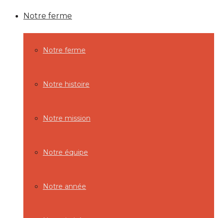
Notre ferme
Notre ferme
Notre histoire
Notre mission
Notre équipe
Notre année