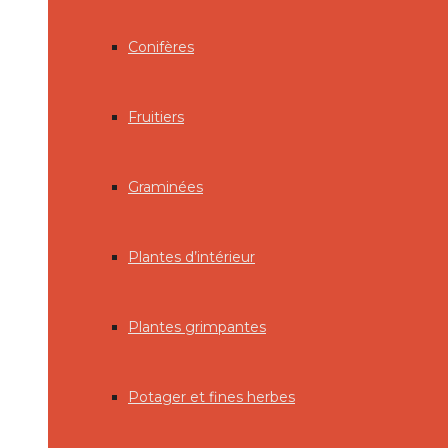
Conifères
Fruitiers
Graminées
Plantes d’intérieur
Plantes grimpantes
Potager et fines herbes