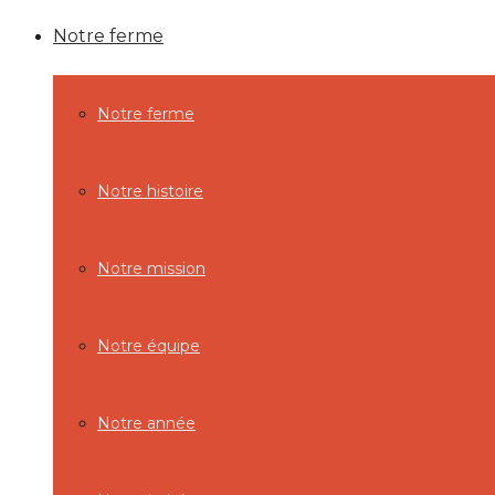
Notre ferme
Notre ferme
Notre histoire
Notre mission
Notre équipe
Notre année