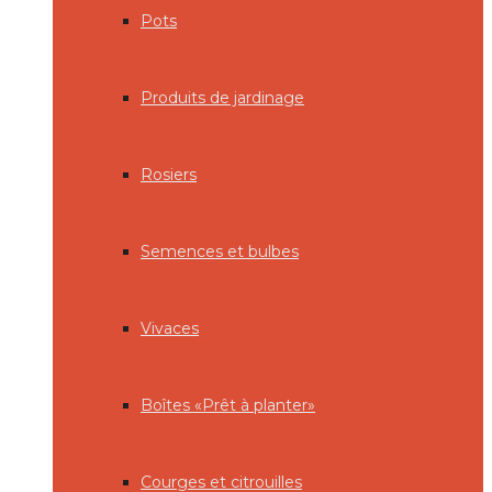
Pots
Produits de jardinage
Rosiers
Semences et bulbes
Vivaces
Boîtes «Prêt à planter»
Courges et citrouilles