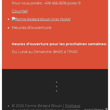
Pour nous joindre : 418-666-5518 poste 9
Courriel
Heures d’ouverture
Heures d’ouverture pour les prochaines semaines:
Du Lundi au Dimanche: 8h00 à 17h00
© 2026 Ferme Bédard Blouin |
Politique