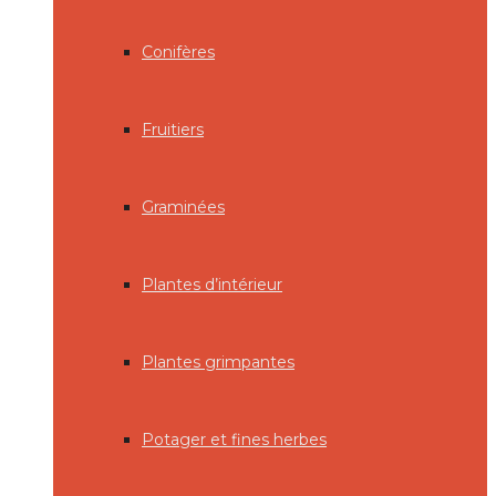
Conifères
Fruitiers
Graminées
Plantes d’intérieur
Plantes grimpantes
Potager et fines herbes