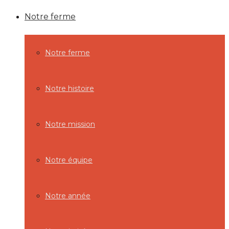
Notre ferme
Notre ferme
Notre histoire
Notre mission
Notre équipe
Notre année