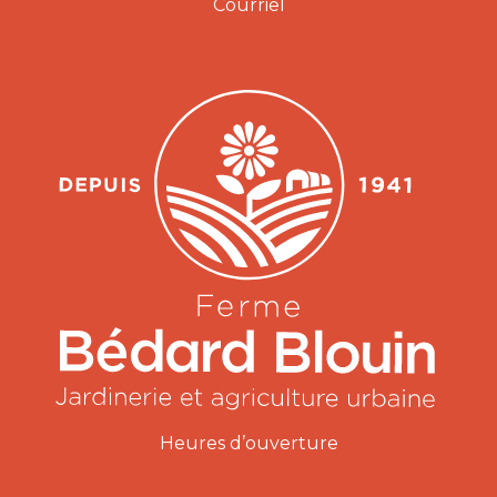
Courriel
Heures d’ouverture