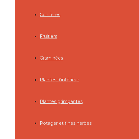
Conifères
Fruitiers
Graminées
Plantes d’intérieur
Plantes grimpantes
Potager et fines herbes