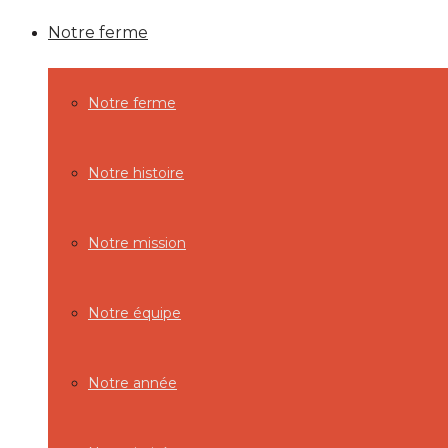
Notre ferme
Notre ferme
Notre histoire
Notre mission
Notre équipe
Notre année