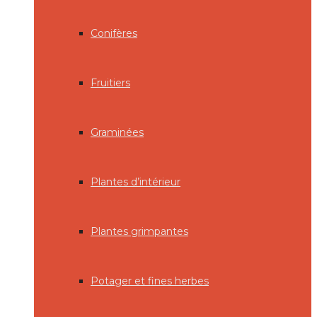
Conifères
Fruitiers
Graminées
Plantes d’intérieur
Plantes grimpantes
Potager et fines herbes