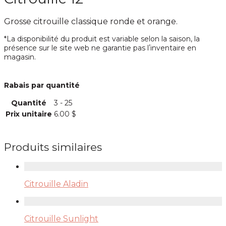
Grosse citrouille classique ronde et orange.
*La disponibilité du produit est variable selon la saison, la
présence sur le site web ne garantie pas lʼinventaire en
magasin.
Rabais par quantité
Quantité
3 - 25
Prix unitaire
6.00
$
Produits similaires
Citrouille Aladin
Citrouille Sunlight