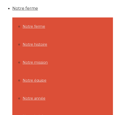
Notre ferme
Notre ferme
Notre histoire
Notre mission
Notre équipe
Notre année