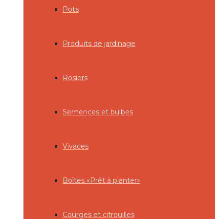
Pots
Produits de jardinage
Rosiers
Semences et bulbes
Vivaces
Boîtes «Prêt à planter»
Courges et citrouilles