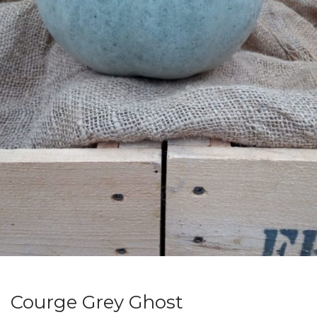
Courge Grey Ghost