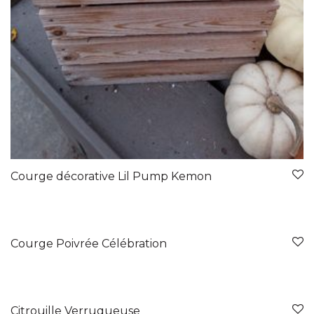
Courge décorative Lil Pump Kemon
Courge Poivrée Célébration
Citrouille Verruqueuse