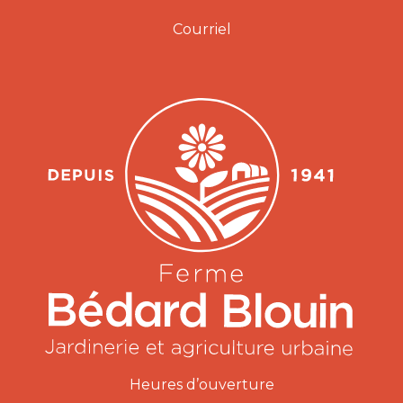
Courriel
Heures d’ouverture