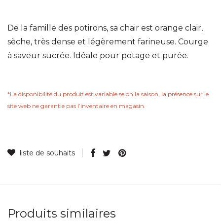
De la famille des potirons, sa chair est orange clair,
sèche, très dense et légèrement farineuse. Courge
à saveur sucrée. Idéale pour potage et purée.
*La disponibilité du produit est variable selon la saison, la présence sur le
site web ne garantie pas lʼinventaire en magasin.
Produits similaires