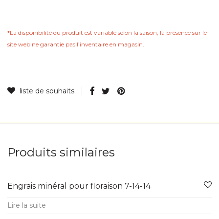
*La disponibilité du produit est variable selon la saison, la présence sur le
site web ne garantie pas lʼinventaire en magasin.
Produits similaires
Engrais minéral pour floraison 7-14-14
Lire la suite