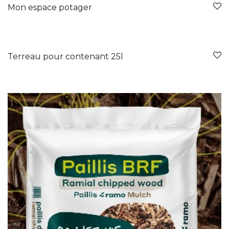
Mon espace potager
Terreau pour contenant 25l