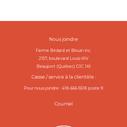
Nous joindre
Ferme Bédard et Blouin inc.
2157, boulevard Louis-XIV
Beauport (Québec) G1C 1A1
Caisse / service à la clientèle :
Pour nous joindre : 418-666-5518 poste 9
Courriel