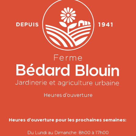
Heures d’ouverture
Heures d’ouverture pour les prochaines semaines:
Du Lundi au Dimanche: 8h00 à 17h00