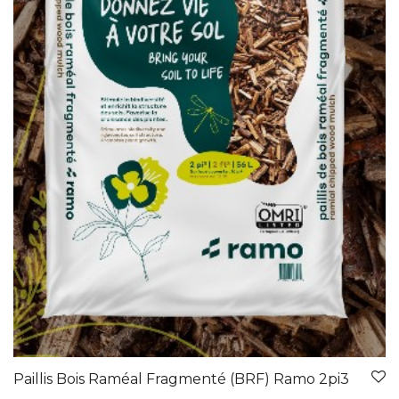
Paillis Bois Raméal Fragmenté (BRF) Ramo 2pi3