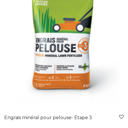
Engrais minéral pour pelouse- Étape 3