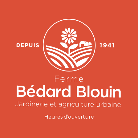
Heures d’ouverture