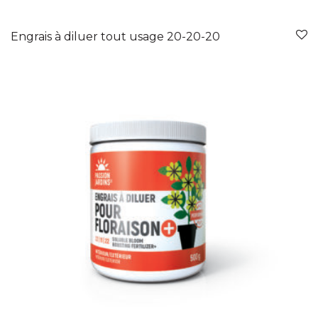
Engrais à diluer tout usage 20-20-20