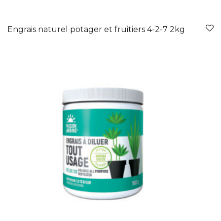
Engrais naturel potager et fruitiers 4-2-7 2kg