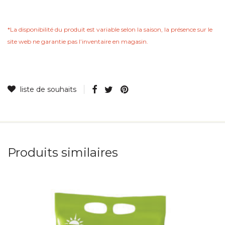
*La disponibilité du produit est variable selon la saison, la présence sur le
site web ne garantie pas lʼinventaire en magasin.
Produits similaires