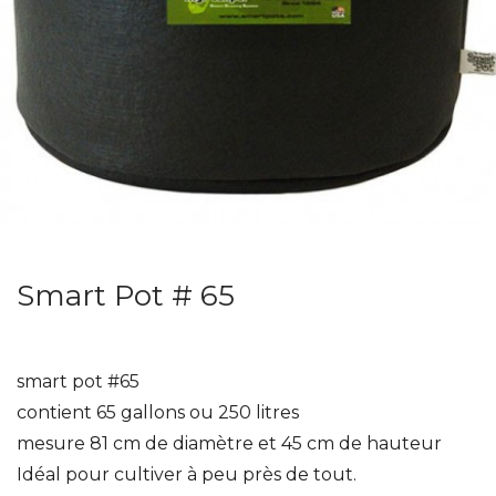
Smart Pot # 65
smart pot #65
contient 65 gallons ou 250 litres
mesure 81 cm de diamètre et 45 cm de hauteur
Idéal pour cultiver à peu près de tout.