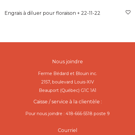
Engrais à diluer pour floraison + 22-11-22
Nous joindre
Ferme Bédard et Blouin inc.
2157, boulevard Louis-XIV
Beauport (Québec) G1C 1A1
Caisse / service à la clientèle :
Pour nous joindre : 418-666-5518 poste 9
Courriel