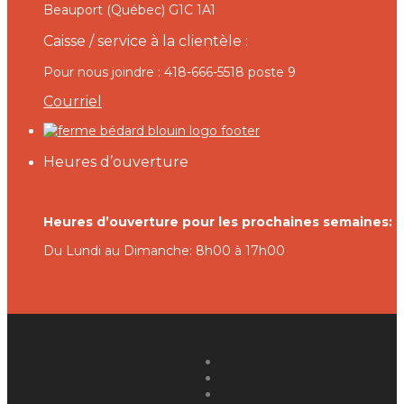
Beauport (Québec) G1C 1A1
Caisse / service à la clientèle :
Pour nous joindre : 418-666-5518 poste 9
Courriel
Heures d’ouverture
Heures d’ouverture pour les prochaines semaines:
Du Lundi au Dimanche: 8h00 à 17h00