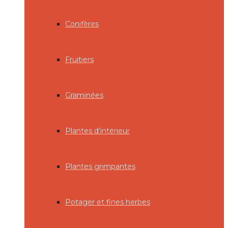
Conifères
Fruitiers
Graminées
Plantes d’intérieur
Plantes grimpantes
Potager et fines herbes