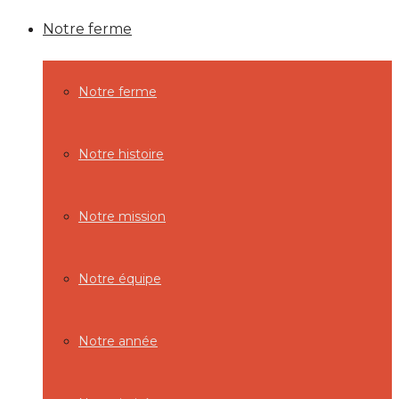
Notre ferme
Notre ferme
Notre histoire
Notre mission
Notre équipe
Notre année