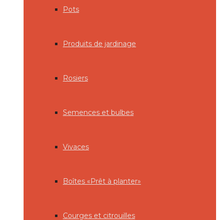
Pots
Produits de jardinage
Rosiers
Semences et bulbes
Vivaces
Boîtes «Prêt à planter»
Courges et citrouilles