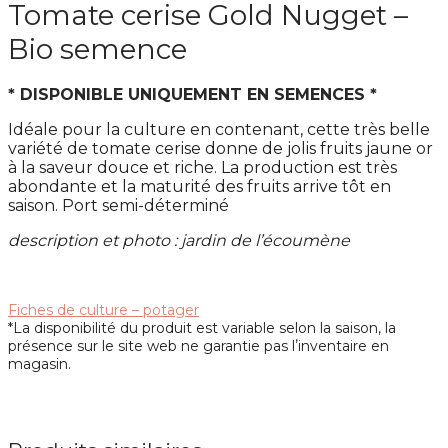
Tomate cerise Gold Nugget –
Bio semence
* DISPONIBLE UNIQUEMENT EN SEMENCES *
Idéale pour la culture en contenant, cette très belle
variété de tomate cerise donne de jolis fruits jaune or
à la saveur douce et riche. La production est très
abondante et la maturité des fruits arrive tôt en
saison. Port semi-déterminé
description et photo : jardin de l’écoumène
Fiches de culture – potager
*La disponibilité du produit est variable selon la saison, la
présence sur le site web ne garantie pas lʼinventaire en
magasin.