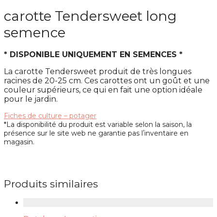
carotte Tendersweet long
semence
* DISPONIBLE UNIQUEMENT EN SEMENCES *
La carotte Tendersweet produit de très longues
racines de 20-25 cm. Ces carottes ont un goût et une
couleur supérieurs, ce qui en fait une option idéale
pour le jardin.
Fiches de culture – potager
*La disponibilité du produit est variable selon la saison, la
présence sur le site web ne garantie pas lʼinventaire en
magasin.
Produits similaires