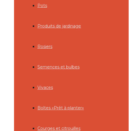
Pots
Produits de jardinage
Rosiers
Semences et bulbes
Vivaces
Boîtes «Prêt à planter»
Courges et citrouilles