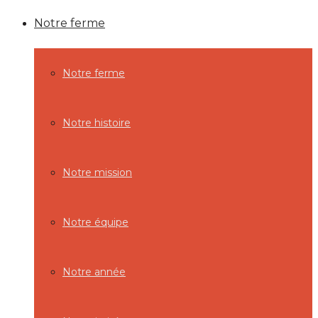
Notre ferme
Notre ferme
Notre histoire
Notre mission
Notre équipe
Notre année