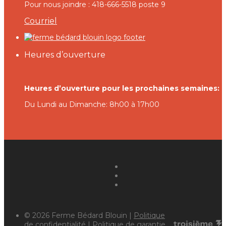
Pour nous joindre : 418-666-5518 poste 9
Courriel
Heures d’ouverture
Heures d’ouverture pour les prochaines semaines:
Du Lundi au Dimanche: 8h00 à 17h00
© 2026 Ferme Bédard Blouin |
Politique
de confidentialité
|
Politique de garantie