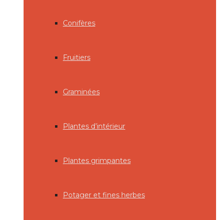
Conifères
Fruitiers
Graminées
Plantes d’intérieur
Plantes grimpantes
Potager et fines herbes