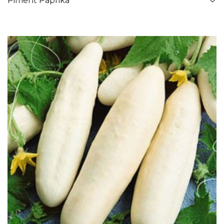
Piment Paprika