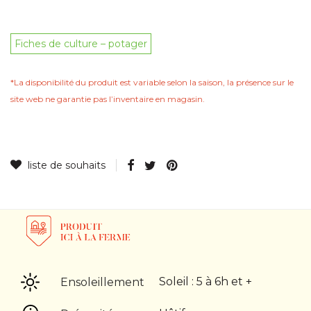
Fiches de culture – potager
*La disponibilité du produit est variable selon la saison, la présence sur le
site web ne garantie pas lʼinventaire en magasin.
Soleil : 5 à 6h et +
Ensoleillement