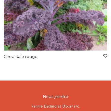
Chou kale rouge
Nous joindre
Ferme Bédard et Blouin inc.