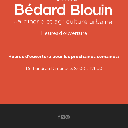
Heures d’ouverture
Heures d’ouverture pour les prochaines semaines:
Du Lundi au Dimanche: 8h00 à 17h00