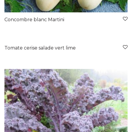
Concombre blanc Martini
Tomate cerise salade vert lime
Nouveauté