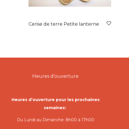
Cerise de terre Petite lanterne
Heures d’ouverture
Heures d’ouverture pour les prochaines
semaines:
Du Lundi au Dimanche: 8h00 à 17h00