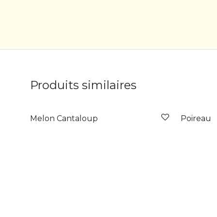
Produits similaires
Melon Cantaloup
Poireau